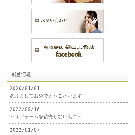
新着情報
2026/01/01
あけましておめでとうございます
2022/09/16
～リフォームを後悔しない為に～
2022/01/07