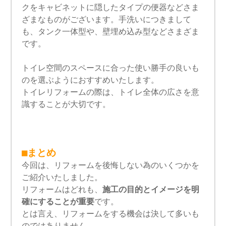
クをキャビネットに隠したタイプの便器などさま
ざまなものがございます。手洗いにつきまして
も、タンク一体型や、壁埋め込み型などさまざま
です。
トイレ空間のスペースに合った使い勝手の良いも
のを選ぶようにおすすめいたします。
トイレリフォームの際は、トイレ全体の広さを意
識することが大切です。
■まとめ
今回は、リフォームを後悔しない為のいくつかを
ご紹介いたしました。
リフォームはどれも、
施工の目的とイメージを明
確にすることが重要
です。
とは言え、リフォームをする機会は決して多いも
のではありません。