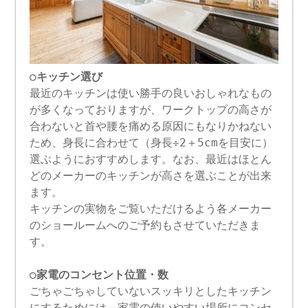
○キッチン選び
最近のキッチンは使い勝手の良いおしゃれなもの
が多くなっておりますが、ワークトップの高さが
合わないと首や腰を痛める原因にもなりかねない
ため、身長に合わせて（身長÷2＋5cmを目安に）
選ぶようにおすすめします。なお、最近はほとん
どのメーカーのキッチンが高さを選ぶことが出来
ます。
キッチンの実物をご覧いただけるよう各メーカー
のショールームへのご予約もさせていただきま
す。
○家電のコンセント位置・数
ごちゃごちゃしていないスッキリとしたキッチン
にするためには、家電の使いやすい場所にコンセ