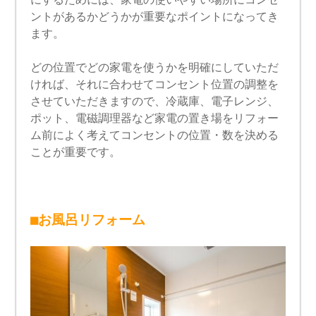
ントがあるかどうかが重要なポイントになってき
ます。
どの位置でどの家電を使うかを明確にしていただ
ければ、それに合わせてコンセント位置の調整を
させていただきますので、冷蔵庫、電子レンジ、
ポット、電磁調理器など家電の置き場をリフォー
ム前によく考えてコンセントの位置・数を決める
ことが重要です。
■お風呂リフォーム