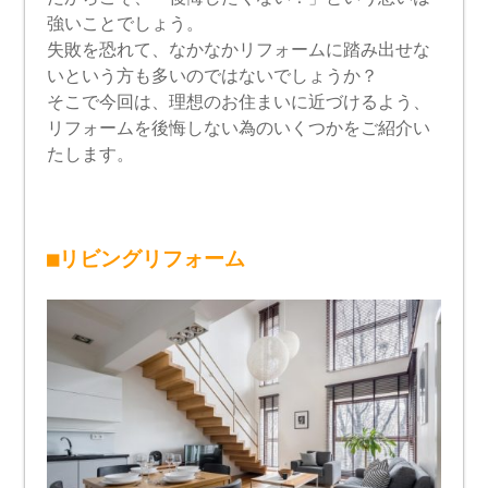
強いことでしょう。
失敗を恐れて、なかなかリフォームに踏み出せな
いという方も多いのではないでしょうか？
そこで今回は、理想のお住まいに近づけるよう、
リフォームを後悔しない為のいくつかをご紹介い
たします。
■リビングリフォーム