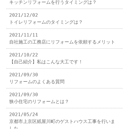
キッチンリフォームを行うタイミングは？
2021/12/02
トイレリフォームのタイミングは？
2021/11/11
自社施工の工務店にリフォームを依頼するメリット
2021/10/22
【自己紹介】私はこんな大工です！
2021/09/30
リフォームのよくある質問
2021/09/30
狭小住宅のリフォームとは？
2021/05/24
京都市上京区紙屋川町のゲストハウス工事を行いま
した。