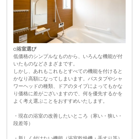
○浴室選び
低価格のシンプルなものから、いろんな機能が付
いたものなどさまざまです。
しかし、あれもこれもとすべての機能を付けると
かなり高額になってしまいます。バスタブやシャ
ワーヘッドの種類、ドアのタイプによってもかな
り価格に差がございますので、何を優先するかを
よく考え選ぶことをおすすめいたします。
・現在の浴室の改善したいところ（寒い・狭い・
段差等）
・新しく付けたい機能（浴室乾燥機・手すり等）