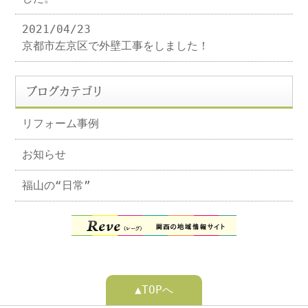
2021/04/23
京都市左京区で外壁工事をしました！
ブログカテゴリ
リフォーム事例
お知らせ
福山の“日常”
▲TOPへ