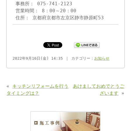
事務所： 075-741-2123
営業時間： 8：00～20：00
住所： 京都府京都市左京区静市静原町53
2022年9月16日(金) 14:35 ｜ カテゴリー：
お知らせ
«
キッチンリフォームを行う
あけましておめでとうご
タイミングは？
ざいます
»