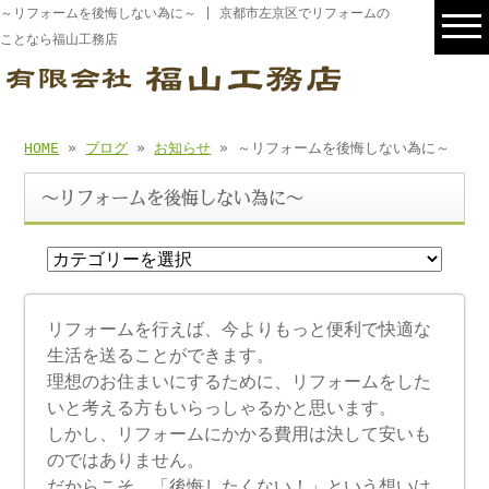
～リフォームを後悔しない為に～ | 京都市左京区でリフォームの
ことなら福山工務店
HOME
»
ブログ
»
お知らせ
» ～リフォームを後悔しない為に～
～リフォームを後悔しない為に～
リフォームを行えば、今よりもっと便利で快適な
生活を送ることができます。
理想のお住まいにするために、リフォームをした
いと考える方もいらっしゃるかと思います。
しかし、リフォームにかかる費用は決して安いも
のではありません。
だからこそ、「後悔したくない！」という想いは