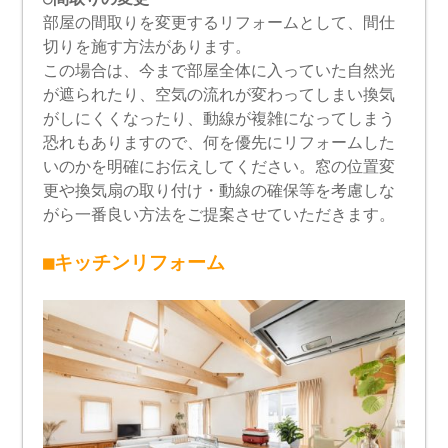
部屋の間取りを変更するリフォームとして、間仕
切りを施す方法があります。
この場合は、今まで部屋全体に入っていた自然光
が遮られたり、空気の流れが変わってしまい換気
がしにくくなったり、動線が複雑になってしまう
恐れもありますので、何を優先にリフォームした
いのかを明確にお伝えしてください。窓の位置変
更や換気扇の取り付け・動線の確保等を考慮しな
がら一番良い方法をご提案させていただきます。
■キッチンリフォーム