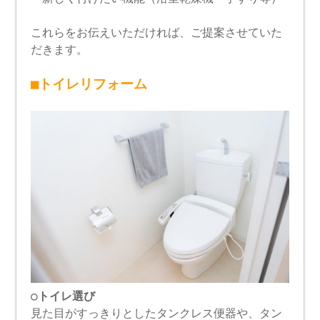
これらをお伝えいただければ、ご提案させていた
だきます。
■トイレリフォーム
○トイレ選び
見た目がすっきりとしたタンクレス便器や、タン