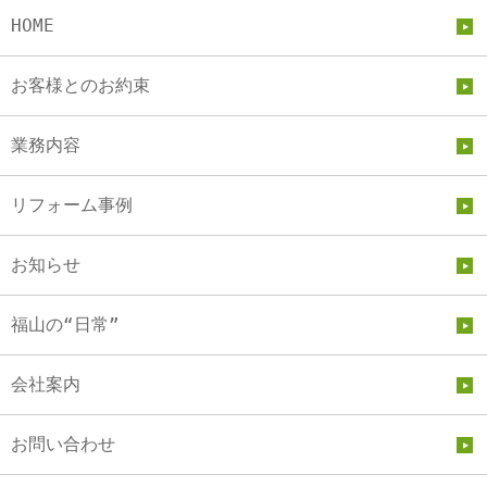
HOME
お客様とのお約束
業務内容
リフォーム事例
お知らせ
福山の“日常”
会社案内
お問い合わせ